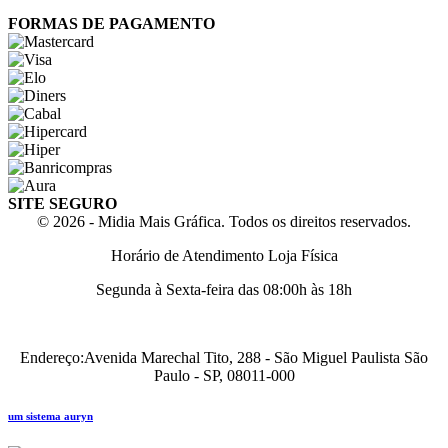
FORMAS DE PAGAMENTO
SITE SEGURO
© 2026 - Midia Mais Gráfica. Todos os direitos reservados.
Horário de Atendimento Loja Física
Segunda à Sexta-feira das 08:00h às 18h
Endereço:Avenida Marechal Tito, 288 - São Miguel Paulista São
Paulo - SP, 08011-000
um sistema auryn