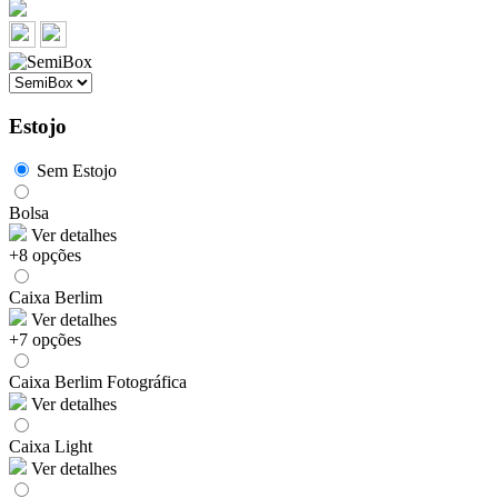
Estojo
Sem Estojo
Bolsa
Ver detalhes
+8 opções
Caixa Berlim
Ver detalhes
+7 opções
Caixa Berlim Fotográfica
Ver detalhes
Caixa Light
Ver detalhes