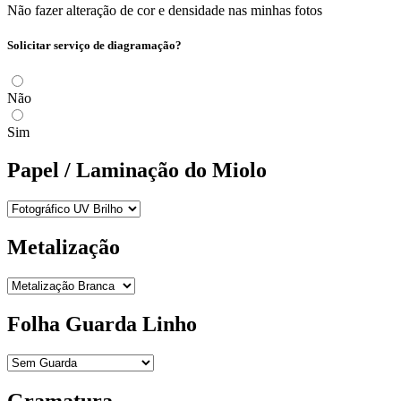
Não fazer alteração de cor e densidade nas minhas fotos
Solicitar serviço de diagramação?
Não
Sim
Papel / Laminação do Miolo
Metalização
Folha Guarda Linho
Gramatura