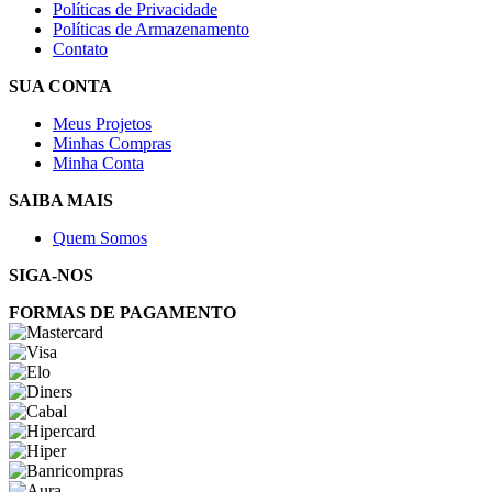
Políticas de Privacidade
Políticas de Armazenamento
Contato
SUA CONTA
Meus Projetos
Minhas Compras
Minha Conta
SAIBA MAIS
Quem Somos
SIGA-NOS
FORMAS DE PAGAMENTO