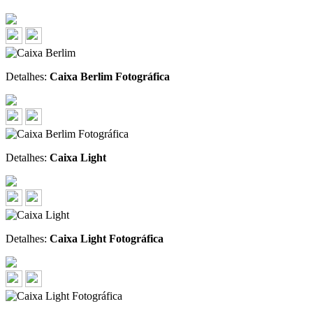
Detalhes:
Caixa Berlim Fotográfica
Detalhes:
Caixa Light
Detalhes:
Caixa Light Fotográfica