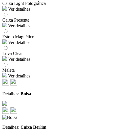
Caixa Light Fotográfica
Ver detalhes
Caixa Presente
Ver detalhes
Estojo Magnético
Ver detalhes
Luva Clean
Ver detalhes
Maleta
Ver detalhes
Detalhes:
Bolsa
Detalhes:
Caixa Berlim