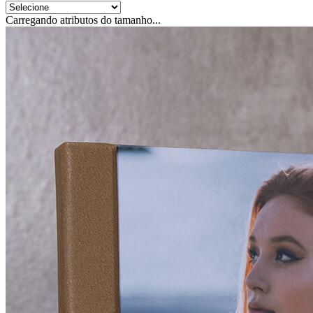
Carregando atributos do tamanho...