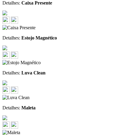
Detalhes:
Caixa Presente
Detalhes:
Estojo Magnético
Detalhes:
Luva Clean
Detalhes:
Maleta