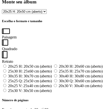
Monte seu álbum
Escolha o formato e tamanho
Paisagem
Quadrado
Retrato
20x25 H: 20x50 cm (aberto)
20x30 H: 20x60 cm (aberto)
25x30 H: 25x60 cm (aberto)
25x35 H: 25x70 cm (aberto)
30x35 H: 30x70 cm (aberto)
30x40 H: 30x80 cm (aberto)
25x25 Q: 25x50 cm (aberto)
30x30 Q: 30x60 cm (aberto)
20x25 V: 25x40 cm (aberto)
20x30 V: 30x40 cm (aberto)
25x30 V: 30x50 cm (aberto)
Número de páginas