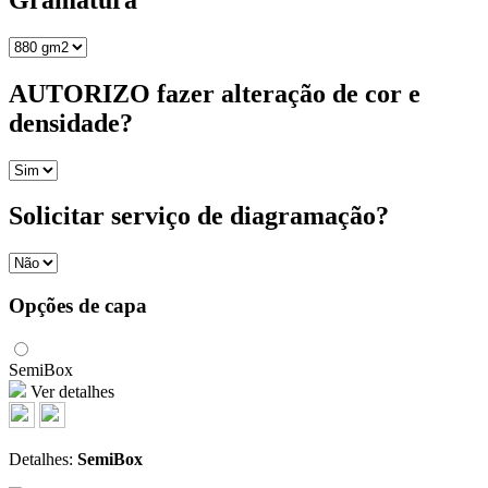
AUTORIZO fazer alteração de cor e
densidade?
Solicitar serviço de diagramação?
Opções de capa
SemiBox
Ver detalhes
Detalhes:
SemiBox