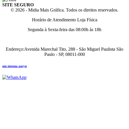
SITE SEGURO
© 2026 - Midia Mais Gráfica. Todos os direitos reservados.
Horário de Atendimento Loja Física
Segunda à Sexta-feira das 08:00h às 18h
Endereço:Avenida Marechal Tito, 288 - São Miguel Paulista São
Paulo - SP, 08011-000
um sistema auryn